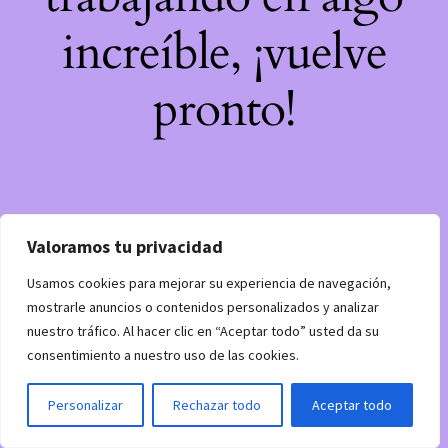
increíble, ¡vuelve
pronto!
Valoramos tu privacidad
Usamos cookies para mejorar su experiencia de navegación,
mostrarle anuncios o contenidos personalizados y analizar
nuestro tráfico. Al hacer clic en “Aceptar todo” usted da su
consentimiento a nuestro uso de las cookies.
Personalizar
Rechazar todo
Aceptar todo