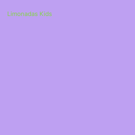
Limonadas Kids