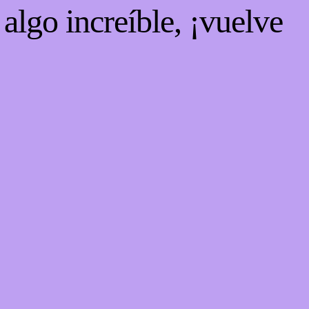
algo increíble, ¡vuelve