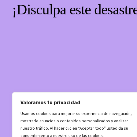
¡Disculpa este desastr
Valoramos tu privacidad
Usamos cookies para mejorar su experiencia de navegación,
mostrarle anuncios o contenidos personalizados y analizar
nuestro tráfico. Al hacer clic en “Aceptar todo” usted da su
consentimiento a nuestro uso de las cookies.