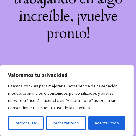
increíble, ¡vuelve
pronto!
Valoramos tu privacidad
Usamos cookies para mejorar su experiencia de navegación,
mostrarle anuncios o contenidos personalizados y analizar
nuestro tráfico. Al hacer clic en “Aceptar todo” usted da su
consentimiento a nuestro uso de las cookies.
Personalizar
Rechazar todo
Aceptar todo